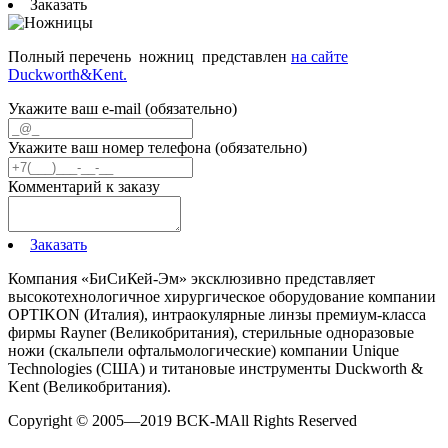
Заказать
Полный перечень ножниц представлен
на сайте
Duckworth&Kent.
Укажите ваш e-mail (обязательно)
Укажите ваш номер телефона (обязательно)
Комментарий к заказу
Заказать
Компания «БиСиКей-Эм» эксклюзивно представляет
высокотехнологичное хирургическое оборудование компании
OPTIKON (Италия), интраокулярные линзы премиум-класса
фирмы Rayner (Великобритания), стерильные одноразовые
ножи (скальпели офтальмологичеcкие) компании Unique
Technologies (США) и титановые инструменты Duckworth &
Kent (Великобритания).
Copyright © 2005—2019 BCK-M
All Rights Reserved