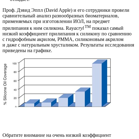
Проф. Дэвид Эппл (David Apple) и его сотрудники провели
сравнительный анализ разнообразных биоматериалов,
применяемых при изготовлении ИОЛ, на предмет
TM
прилипания к ним силикона. Ray
acryl
показал самый
низкий коэффициент прилипания к силикону по сравнению
с гидрофобным акрилом, PMMA, силиконовым акрилом
и даже с натуральным хрусталиком. Результаты исследования
приведены на графике.
Обратите внимание на очень низкий коэффициент